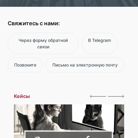
Свяжитесь с нами:
Через форму обратной
В Telegram
связи
Позвоните
Письмо на электронную почту
Кейсы