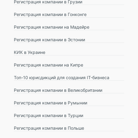
Регистрация компании в Грузии
Регистрация компании в Гонконге
Регистрация компании на Мадейре
Регистрация компании в Эстонии
КИК в Украине
Регистрация компании на Кипре
Топ-10 юрисдикций для создания IT-бизнеса
Регистрация компании в Великобритании
Регистрация компании в Румынии
Регистрация компании в Турции
Регистрация компании в Польше