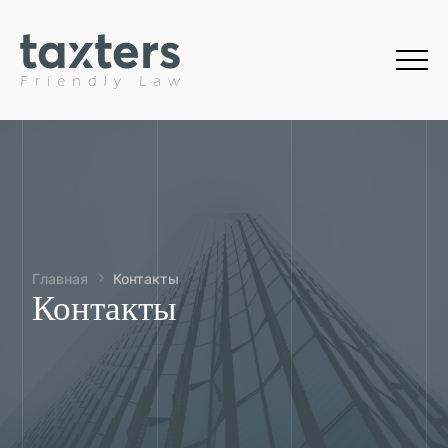
Главная
Контакты
Контакты