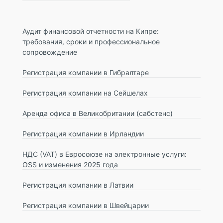
Аудит финансовой отчетности на Кипре:
требования, сроки и профессиональное
сопровождение
Регистрация компании в Гибралтаре
Регистрация компании на Сейшелах
Аренда офиса в Великобритании (сабстенс)
Регистрация компании в Ирландии
НДС (VAT) в Евросоюзе на электронные услуги:
OSS и изменения 2025 года
Регистрация компании в Латвии
Регистрация компании в Швейцарии