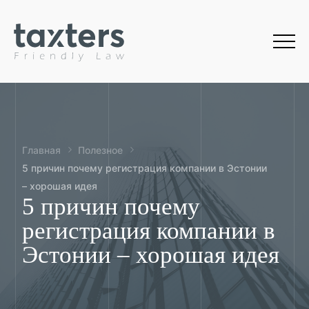
Главная
Полезное
5 причин почему регистрация компании в Эстонии
– хорошая идея
5 причин почему
регистрация компании в
Эстонии – хорошая идея