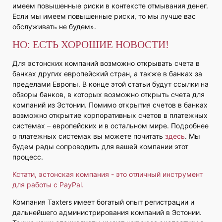
имеем повышенные риски в контексте отмывания денег.
Если мы имеем повышенные риски, то мы лучше вас
обслуживать не будем».
НО:
ЕСТЬ ХОРОШИЕ НОВОСТИ!
Для эстонских компаний возможно открывать счета в
банках других европейский стран, а также в банках за
пределами Европы. В конце этой статьи будут ссылки на
обзоры банков, в которых возможно открыть счета для
компаний из Эстонии. Помимо открытия счетов в банках
возможно открытие корпоративных счетов в платежных
системах – европейских и в остальном мире. Подробнее
о платежных системах вы можете почитать
здесь
. Мы
будем рады сопроводить для вашей компании этот
процесс.
Кстати, эстонская компания - это отличный инструмент
для работы с PayPal.
Компания Taxters имеет богатый опыт регистрации и
дальнейшего администрирования компаний в Эстонии.