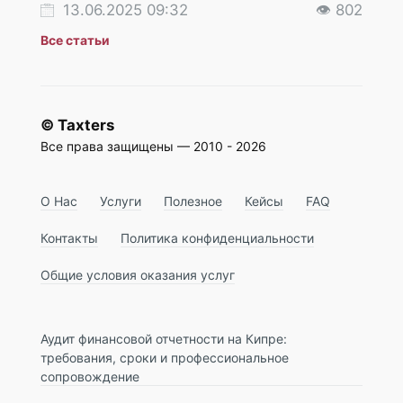
13.06.2025 09:32
👁 802
18
Все статьи
© Taxters
Все права защищены — 2010 - 2026
О Нас
Услуги
Полезное
Кейсы
FAQ
Контакты
Политика конфиденциальности
Общие условия оказания услуг
Аудит финансовой отчетности на Кипре:
требования, сроки и профессиональное
сопровождение