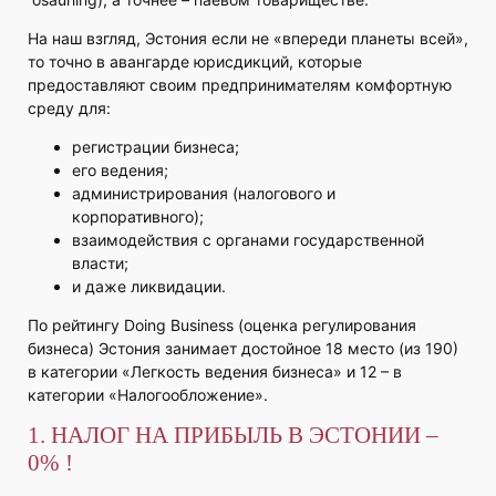
На наш взгляд, Эстония если не «впереди планеты всей»,
то точно в авангарде юрисдикций, которые
предоставляют своим предпринимателям комфортную
среду для:
регистрации бизнеса;
его ведения;
администрирования (налогового и
корпоративного);
взаимодействия с органами государственной
власти;
и даже ликвидации.
По рейтингу Doing Business (оценка регулирования
бизнеса) Эстония занимает достойное 18 место (из 190)
в категории «Легкость ведения бизнеса» и 12 – в
категории «Налогообложение».
1. НАЛОГ НА ПРИБЫЛЬ В ЭСТОНИИ –
0% !