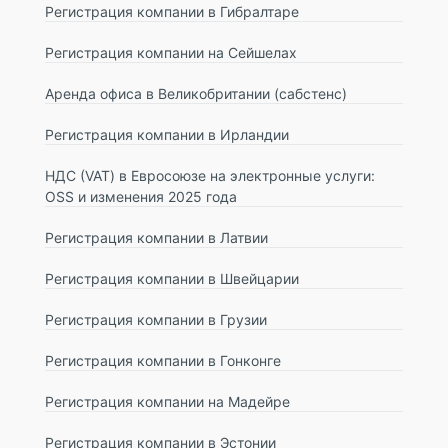
Регистрация компании в Гибралтаре
Регистрация компании на Сейшелах
Аренда офиса в Великобритании (сабстенс)
Регистрация компании в Ирландии
НДС (VAT) в Евросоюзе на электронные услуги:
OSS и изменения 2025 года
Регистрация компании в Латвии
Регистрация компании в Швейцарии
Регистрация компании в Грузии
Регистрация компании в Гонконге
Регистрация компании на Мадейре
Регистрация компании в Эстонии