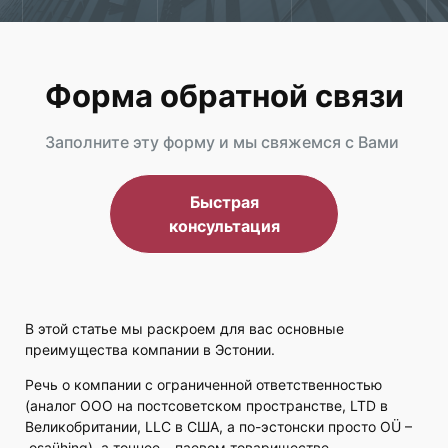
Форма обратной связи
Заполните эту форму и мы свяжемся с Вами
Быстрая
консультация
В этой статье мы раскроем для вас основные
преимущества компании в Эстонии.
Речь о компании с ограниченной ответственностью
(аналог ООО на постсоветском пространстве, LTD в
Великобритании, LLC в США, а по-эстонски просто ОÜ –
osaühing), а точнее – паевом товариществе.