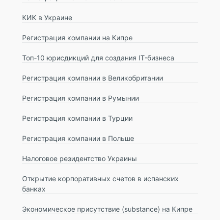
КИК в Украине
Регистрация компании на Кипре
Топ-10 юрисдикций для создания IT-бизнеса
Регистрация компании в Великобритании
Регистрация компании в Румынии
Регистрация компании в Турции
Регистрация компании в Польше
Налоговое резидентство Украины
Открытие корпоративных счетов в испанских
банках
Экономическое присутствие (substance) на Кипре