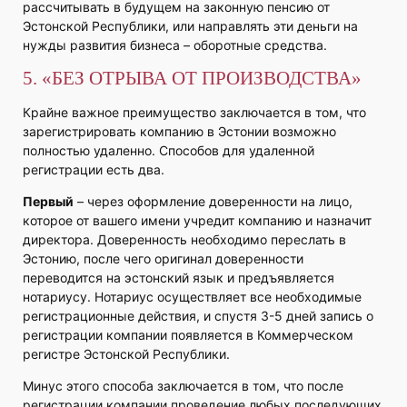
рассчитывать в будущем на законную пенсию от
Эстонской Республики, или направлять эти деньги на
нужды развития бизнеса – оборотные средства.
5. «БЕЗ ОТРЫВА ОТ ПРОИЗВОДСТВА»
Крайне важное преимущество заключается в том, что
зарегистрировать компанию в Эстонии возможно
полностью удаленно. Способов для удаленной
регистрации есть два.
Первый
– через оформление доверенности на лицо,
которое от вашего имени учредит компанию и назначит
директора. Доверенность необходимо переслать в
Эстонию, после чего оригинал доверенности
переводится на эстонский язык и предъявляется
нотариусу. Нотариус осуществляет все необходимые
регистрационные действия, и спустя 3-5 дней запись о
регистрации компании появляется в Коммерческом
регистре Эстонской Республики.
Минус этого способа заключается в том, что после
регистрации компании проведение любых последующих