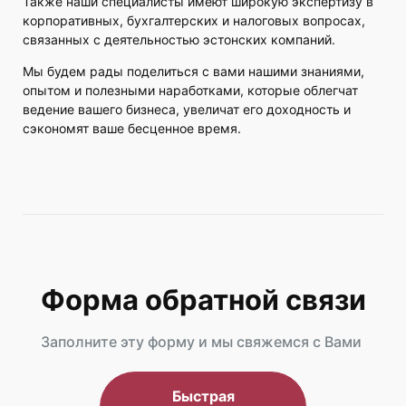
Также наши специалисты имеют широкую экспертизу в
корпоративных, бухгалтерских и налоговых вопросах,
связанных с деятельностью эстонских компаний.
Мы будем рады поделиться с вами нашими знаниями,
опытом и полезными наработками, которые облегчат
ведение вашего бизнеса, увеличат его доходность и
сэкономят ваше бесценное время.
Форма обратной связи
Заполните эту форму и мы свяжемся с Вами
Быстрая