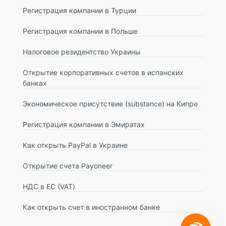
Регистрация компании в Турции
Регистрация компании в Польше
Налоговое резидентство Украины
Открытие корпоративных счетов в испанских
банках
Экономическое присутствие (substance) на Кипре
Регистрация компании в Эмиратах
Как открыть PayPal в Украине
Открытие счета Payoneer
НДС в ЕС (VAT)
Как открыть счет в иностранном банке