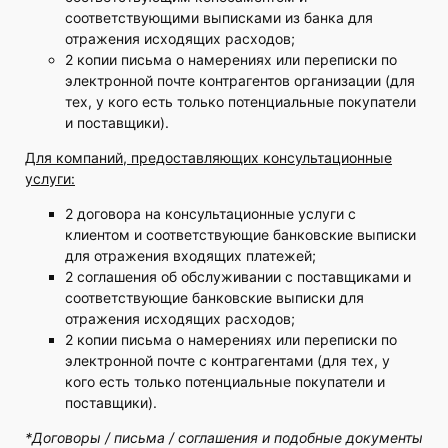
соответствующими выписками из банка для
отражения исходящих расходов;
2 копии письма о намерениях или переписки по
электронной почте контрагентов организации (для
тех, у кого есть только потенциальные покупатели
и поставщики).
Для компаний, предоставляющих консультационные
услуги:
2 договора на консультационные услуги с
клиентом и соответствующие банковские выписки
для отражения входящих платежей;
2 соглашения об обслуживании с поставщиками и
соответствующие банковские выписки для
отражения исходящих расходов;
2 копии письма о намерениях или переписки по
электронной почте с контрагентами (для тех, у
кого есть только потенциальные покупатели и
поставщики).
*Договоры / письма / соглашения и подобные документы