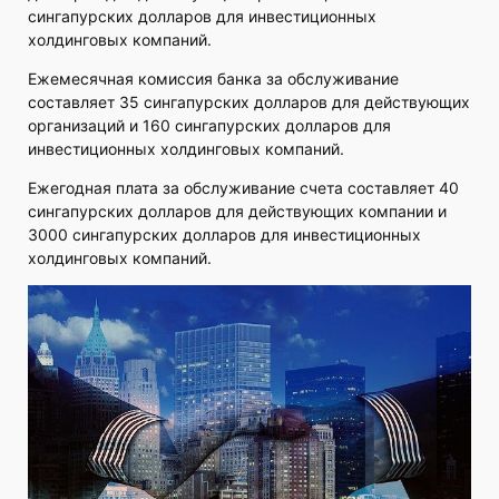
сингапурских долларов для инвестиционных
холдинговых компаний.
Ежемесячная комиссия банка за обслуживание
составляет 35 сингапурских долларов для действующих
организаций и 160 сингапурских долларов для
инвестиционных холдинговых компаний.
Ежегодная плата за обслуживание счета составляет 40
сингапурских долларов для действующих компании и
3000 сингапурских долларов для инвестиционных
холдинговых компаний.