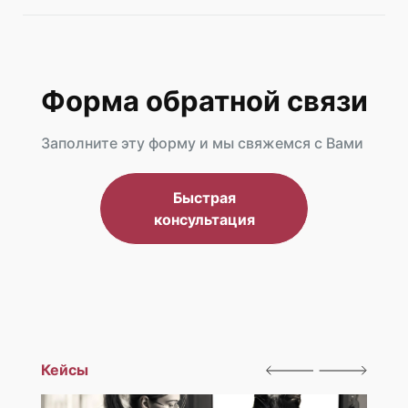
Форма обратной связи
Заполните эту форму и мы свяжемся с Вами
Быстрая
консультация
Кейсы