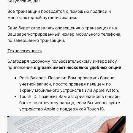
Безусловно, да!
Все транзакции проводятся с помощью подписи и
многофакторной аутентификации.
Банк будет отправлять оповещения о транзакциях на
Ваш зарегистрированный номер мобильного телефона,
по завершению транзакции.
Технологичность
Благодаря удобному пользовательскому интерфейсу
приложение
digibank имеет несколько удобных опций:
Peek Balance. Позволит Вам проверить баланс
учетной записи, просто проведя пальцем по
экрану мобильного устройства или Apple Watch;
Touch ID. Позволит Вам авторизоваться в онлайн
банке по отпечатку пальца, если Вы используете
устройство Apple с поддержкой Touch ID.