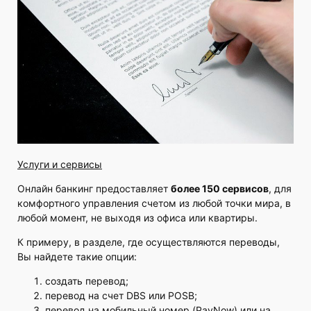
Услуги и сервисы
Онлайн банкинг предоставляет
более 150 сервисов
, для
комфортного управления счетом из любой точки мира, в
любой момент, не выходя из офиса или квартиры.
К примеру, в разделе, где осуществляются переводы,
Вы найдете такие опции:
создать перевод;
перевод на счет DBS или POSB;
перевод на мобильный номер (PayNow) или на