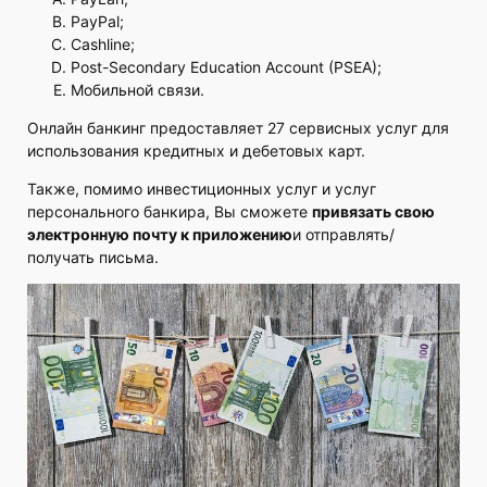
PayPal;
Cashline;
Post-Secondary Education Account (PSEA);
Мобильной связи.
Онлайн банкинг предоставляет 27 сервисных услуг для
использования кредитных и дебетовых карт.
Также, помимо инвестиционных услуг и услуг
персонального банкира, Вы сможете
привязать свою
электронную почту к приложению
и отправлять/
получать письма.