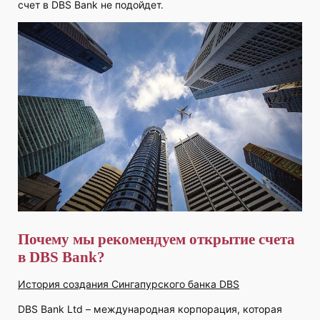
счет в DBS Bank не подойдет.
Почему мы рекомендуем открытие счета
в DBS Bank?
История создания Сингапурского банка DBS
DBS Bank Ltd – международная корпорация, которая