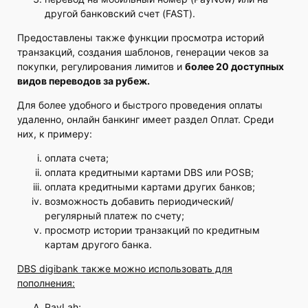
другой банковский счет (FAST).
Предоставлены также функции просмотра историй
транзакций, создания шаблонов, генерации чеков за
покупки, регулирования лимитов и
более 20 доступных
видов переводов за рубеж.
Для более удобного и быстрого проведения оплаты
удаленно, онлайн банкинг имеет раздел Оплат. Среди
них, к примеру:
оплата счета;
оплата кредитными картами DBS или POSB;
оплата кредитными картами других банков;
возможность добавить периодический/
регулярный платеж по счету;
просмотр истории транзакций по кредитным
картам другого банка.
DBS digibank также можно использовать для
пополнения:
PayLah;