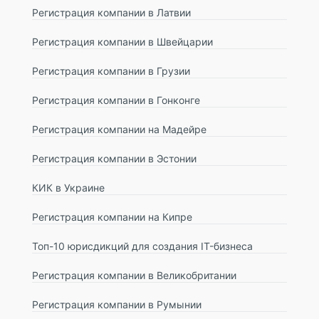
Регистрация компании в Латвии
Регистрация компании в Швейцарии
Регистрация компании в Грузии
Регистрация компании в Гонконге
Регистрация компании на Мадейре
Регистрация компании в Эстонии
КИК в Украине
Регистрация компании на Кипре
Топ-10 юрисдикций для создания IT-бизнеса
Регистрация компании в Великобритании
Регистрация компании в Румынии