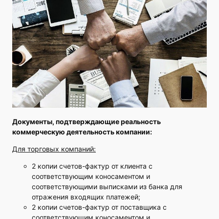
Документы, подтверждающие реальность
коммерческую деятельность компании:
Для торговых компаний:
2 копии счетов-фактур от клиента с
соответствующим коносаментом и
соответствующими выписками из банка для
отражения входящих платежей;
2 копии счетов-фактур от поставщика с
соответствующим коносаментом и