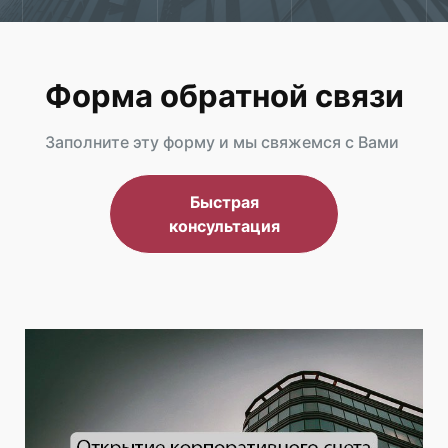
Форма обратной связи
Заполните эту форму и мы свяжемся с Вами
Быстрая
консультация