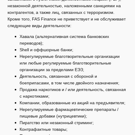
незаконной деятельностью, наложенными санкциями на
контрагентов, а также лиц, связанных с терроризмом.
Кроме того, FAS Finance не приветствует и не обслуживает
следующие виды деятельности:
Хавала (альтернативная система банковских
переводов);
Shell и оффшорные банки;
Нерегулируемые благотворительные организации
или любые регулируемые благотворительные
организации за пределами ЕЭЗ;
Деятельность, связанная с обороной и
боеприпасами, в том числе двойного назначения;
Продажа наркотиков и / или деятельность, связанная
с наркотиками;
Компании, образованные из акций на предъявителя;
Нерегулируемые фармацевтические препараты /
пищевые добавки (нутрицевтики);
Пиратство или незаконный стриминг;
Контрафактные товары;