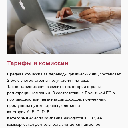
Тарифы и комиссии
Средняя комиссия за переводы физических лиц составляет
2,6% с учетом страны получателя платежа.
Также, тарификация зависит от категории страны
регистрации компании. В соответствии c Политикой ЕС о
противодействии легализации доходов, полученных
преступным путем, страны делятся на
категории A, B, C, D, E.
Категория А
: если компания находится в ЕЭЗ, ее
коммерческая деятельность считается наименее