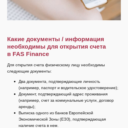
Какие документы / информация
необходимы для открытия счета
в
FAS
Finance
Для открытия счета физическому лицу необходимы
следующие документы:
Два документа, подтверждающие личность
(например, паспорт и водительское удостоверение);
Документ, подтверждающий адрес проживания
(например, счет за коммунальные услуги, договор
аренды);
Выписка одного из банков Европейской
Экономической Зоны (ЕЭЗ), подтверждающая
наличие счета в нем.