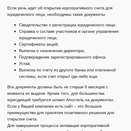
Если речь идет об открытии корпоративного счета для
юридического лица, необходимы такие документы:
Свидетельство о регистрации юридического лица;
Справка о составе участников и органе управления
юридического лица;
Сертификаты акций;
Выписка о назначении директора;
Подтверждение зарегистрированного офиса;
Устав;
Выписка по счету из другого банка или платежной
системы, если счет открыт где-либо еще.
Все документы должны быть не старше 6 месяцев с
момента их выдачи. Кроме того, для большинства
юрисдикций требуется штамп Апостиль на документах.
Если у Вашей компании есть сайт – это большое
преимущество для принятия позитивного решения для
открытия счета.
Для завершения процесса активации корпоративной