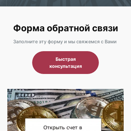
Форма обратной связи
Заполните эту форму и мы свяжемся с Вами
Быстрая
консультация