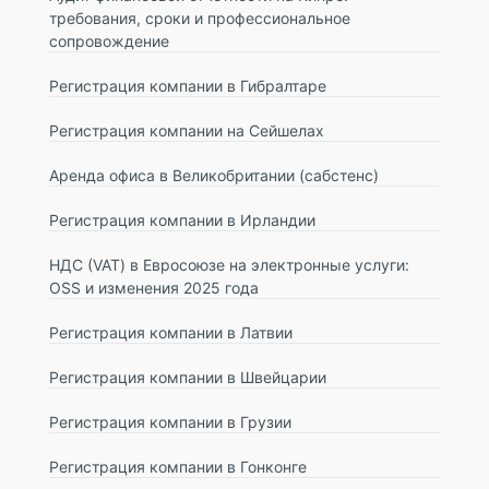
требования, сроки и профессиональное
сопровождение
Регистрация компании в Гибралтаре
Регистрация компании на Сейшелах
Аренда офиса в Великобритании (сабстенс)
Регистрация компании в Ирландии
НДС (VAT) в Евросоюзе на электронные услуги:
OSS и изменения 2025 года
Регистрация компании в Латвии
Регистрация компании в Швейцарии
Регистрация компании в Грузии
Регистрация компании в Гонконге