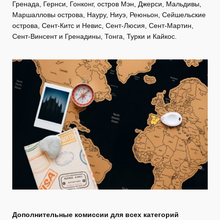
Гренада, Гернси, Гонконг, остров Мэн, Джерси, Мальдивы,
Маршалловы острова, Науру, Ниуэ, Реюньон, Сейшельские
острова, Сент-Китс и Невис, Сент-Люсия, Сент-Мартин,
Сент-Винсент и Гренадины, Тонга, Турки и Кайкос.
Дополнительные комиссии для всех категорий