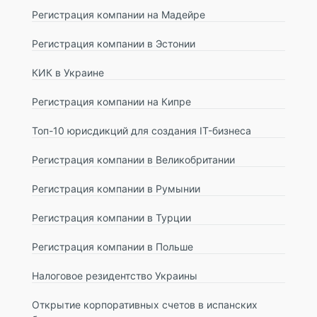
Регистрация компании на Мадейре
Регистрация компании в Эстонии
КИК в Украине
Регистрация компании на Кипре
Топ-10 юрисдикций для создания IT-бизнеса
Регистрация компании в Великобритании
Регистрация компании в Румынии
Регистрация компании в Турции
Регистрация компании в Польше
Налоговое резидентство Украины
Открытие корпоративных счетов в испанских