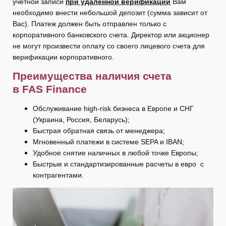
учетной записи
при удаленной верификации
Вам
необходимо внести небольшой депозит (сумма зависит от
Вас). Платеж должен быть отправлен только с
корпоративного банковского счета. Директор или акционер
не могут произвести оплату со своего лицевого счета для
верификации корпоративного.
Преимущества наличия счета
в
FAS
Finance
Обслуживание high-risk бизнеса в Европе и СНГ
(Украина, Россия, Беларусь);
Быстрая обратная связь от менеджера;
Мгновенный платежи в системе SEPA и IBAN;
Удобное снятие наличных в любой точке Европы;
Быстрые и стандартизированные расчеты в евро с
контрагентами.