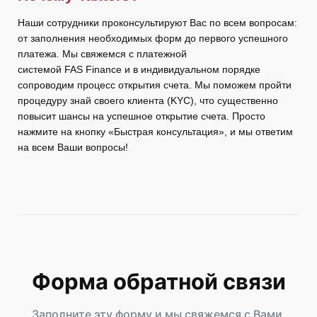
Наши сотрудники проконсультируют Вас по всем вопросам:
от заполнения необходимых форм до первого успешного
платежа. Мы свяжемся с платежной
системой FAS Finance и в индивидуальном порядке
сопроводим процесс открытия счета. Мы поможем пройти
процедуру знай своего клиента (KYC), что существенно
повысит шансы на успешное открытие счета. Просто
нажмите на кнопку «Быстрая консультация», и мы ответим
на всем Ваши вопросы!
Форма обратной связи
Заполните эту форму и мы свяжемся с Вами