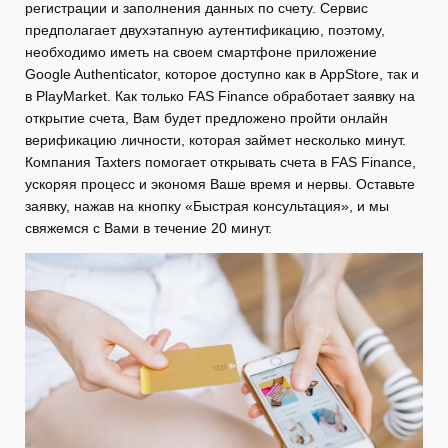
регистрации и заполнения данных по счету. Сервис
предполагает двухэтапную аутентификацию, поэтому,
необходимо иметь на своем смартфоне приложение
Google Authenticator, которое доступно как в AppStore, так и
в PlayMarket. Как только FAS Finance обработает заявку на
открытие счета, Вам будет предложено пройти онлайн
верификацию личности, которая займет несколько минут.
Компания Taxters помогает открывать счета в FAS Finance,
ускоряя процесс и экономя Ваше время и нервы. Оставьте
заявку, нажав на кнопку «Быстрая консультация», и мы
свяжемся с Вами в течение 20 минут.