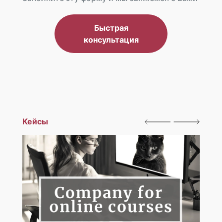
Быстрая
консультация
Кейсы