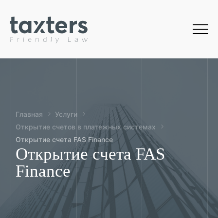
Главная
Услуги
Открытие счетов в платежных системах
Открытие счета FAS Finance
Открытие счета FAS
Finance