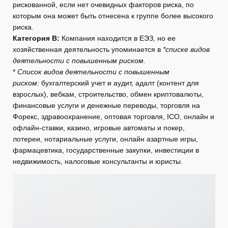
рискованной, если нет очевидных факторов риска, по
которым она может быть отнесена к группе более высокого
риска.
Категория B:
Компания находится в ЕЭЗ, но ее
хозяйственная деятельность упоминается в
*списке видов
деятельности с повышенным риском.
*
Список видов деятельности с повышенным
риском:
бухгалтерский учет и аудит, адалт (контент для
взрослых), вебкам, строительство, обмен криптовалюты,
финансовые услуги и денежные переводы, торговля на
Форекс, здравоохранение, оптовая торговля, ICO, онлайн и
офлайн-ставки, казино, игровые автоматы и покер,
лотереи, нотариальные услуги, онлайн азартные игры,
фармацевтика, государственные закупки, инвестиции в
недвижимость, налоговые консультанты и юристы.