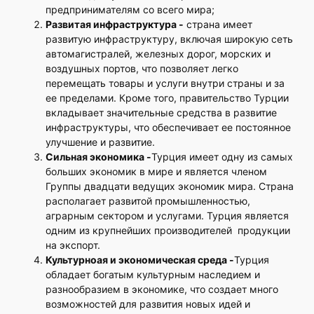
предпринимателям со всего мира;
Развитая инфраструктура -
страна имеет
развитую инфраструктуру, включая широкую сеть
автомагистралей, железных дорог, морских и
воздушных портов, что позволяет легко
перемещать товары и услуги внутри страны и за
ее пределами. Кроме того, правительство Турции
вкладывает значительные средства в развитие
инфраструктуры, что обеспечивает ее постоянное
улучшение и развитие.
Сильная экономика -
Турция имеет одну из самых
больших экономик в мире и является членом
Группы двадцати ведущих экономик мира. Страна
располагает развитой промышленностью,
аграрным сектором и услугами. Турция является
одним из крупнейших производителей продукции
на экспорт.
Культурноая и экономическая среда -
Турция
обладает богатым культурным наследием и
разнообразием в экономике, что создает много
возможностей для развития новых идей и