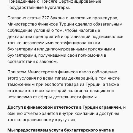
Приведенные к Присяге Сертифицированные
Государственные Бухгалтеры.
Согласно статье 227 Закона о налоговых процедурах,
Министерство Финансов Турции сделало обязательным
соблюдение условий о том, чтобы налоговые
декларации предприятий и организаций подписывались
только независимыми сертифицированными
бухгалтерами или дипломированными присяжными
бухгалтерами, получившими свои полномочия в
соответствии с законом.
При этом Министерство финансов ввело соблюдение
этого условия по всем типам деклараций, в том числе
таможенным при экспорте товара из Турции, а также
это касается всех категорий налогоплательщиков и
независимо от сферы деятельности фирмы.
Доступ к финансовой отчетности в Турции ограничен
, и
обычно отчеты хранятся внутри компании и доступны
только ограниченному кругу лиц.
Мы предоставляем услуги бухгалтерского учета в