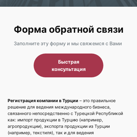
Форма обратной связи
Заполните эту форму и мы свяжемся с Вами
Быстрая
консультация
Регистрация компании в Турции
– это правильное
решение для ведения международного бизнеса,
связанного непосредственно с Турецкой Республикой
как: импорт продукции в Турцию (например,
агропродукции), экспорта продукции из Турции
(например, текстиля), так и для ведения