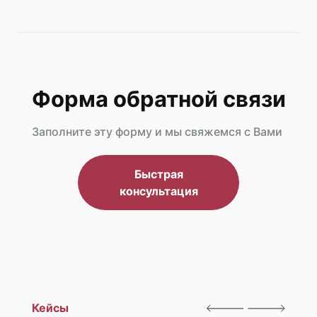
Форма обратной связи
Заполните эту форму и мы свяжемся с Вами
Быстрая
консультация
Кейсы