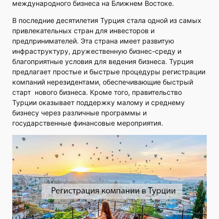
международного бизнеса на Ближнем Востоке.
В последние десятилетия Турция стала одной из самых
привлекательных стран для инвесторов и
предпринимателей. Эта страна имеет развитую
инфраструктуру, дружественную бизнес-среду и
благоприятные условия для ведения бизнеса. Турция
предлагает простые и быстрые процедуры регистрации
компаний нерезидентами, обеспечивающие быстрый
старт нового бизнеса. Кроме того, правительство
Турции оказывает поддержку малому и среднему
бизнесу через различные программы и
государственные финансовые мероприятия.