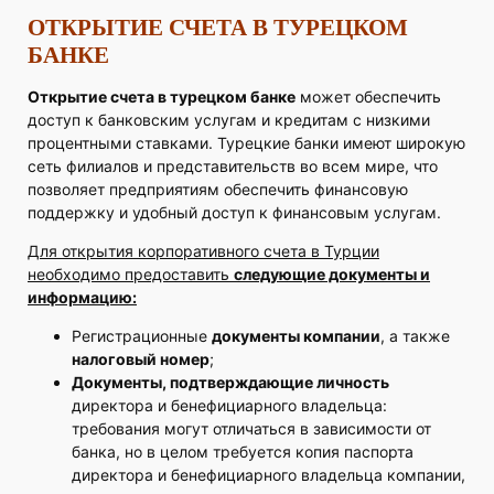
ОТКРЫТИЕ СЧЕТА В ТУРЕЦКОМ
БАНКЕ
Открытие счета в турецком банке
может обеспечить
доступ к банковским услугам и кредитам с низкими
процентными ставками. Турецкие банки имеют широкую
сеть филиалов и представительств во всем мире, что
позволяет предприятиям обеспечить финансовую
поддержку и удобный доступ к финансовым услугам.
Для открытия корпоративного счета в Турции
необходимо предоставить
следующие документы и
информацию:
Регистрационные
документы компании
, а также
налоговый номер
;
Документы, подтверждающие личность
директора и бенефициарного владельца:
требования могут отличаться в зависимости от
банка, но в целом требуется копия паспорта
директора и бенефициарного владельца компании,