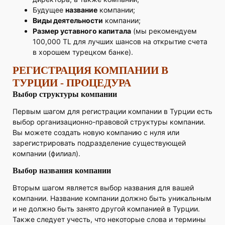
Будущее
название
компании;
Виды деятельности
компании;
Размер уставного капитала
(мы рекомендуем
100,000 TL для лучших шансов на открытие счета
в хорошем турецком банке).
РЕГИСТРАЦИЯ КОМПАНИИ В
ТУРЦИИ - ПРОЦЕДУРА
Выбор структуры компании
Первым шагом для регистрации компании в Турции есть
выбор организационно-правовой структуры компании.
Вы можете создать новую компанию с нуля или
зарегистрировать подразделение существующей
компании (филиал).
Выбор названия компании
Вторым шагом является выбор названия для вашей
компании. Название компании должно быть уникальным
и не должно быть занято другой компанией в Турции.
Также следует учесть, что некоторые слова и термины