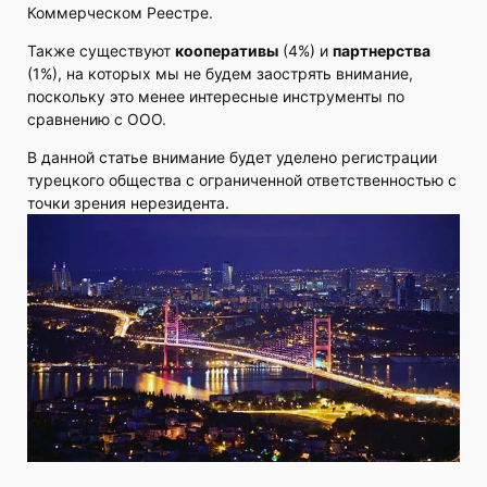
Коммерческом Реестре.
Также существуют
кооперативы
(4%) и
партнерства
(1%), на которых мы не будем заострять внимание,
поскольку это менее интересные инструменты по
сравнению с ООО.
В данной статье внимание будет уделено регистрации
турецкого общества с ограниченной ответственностью с
точки зрения нерезидента.