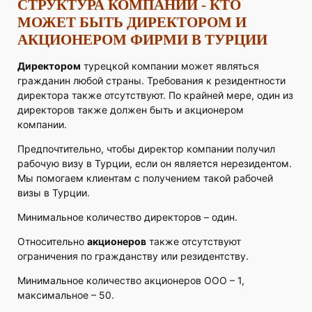
СТРУКТУРА КОМПАНИИ - КТО
МОЖЕТ БЫТЬ ДИРЕКТОРОМ И
АКЦИОНЕРОМ ФИРМИ В ТУРЦИИ
Директором
турецкой компании может являться
гражданин любой страны. Требования к резидентности
директора также отсутствуют. По крайней мере, один из
директоров также должен быть и акционером
компании.
Предпочтительно, чтобы директор компании получил
рабочую визу в Турции, если он является нерезидентом.
Мы помогаем клиентам с получением такой рабочей
визы в Турции.
Минимальное количество директоров – один.
Относительно
акционеров
также отсутствуют
ограничения по гражданству или резидентству.
Минимальное количество акционеров ООО – 1,
максимальное – 50.