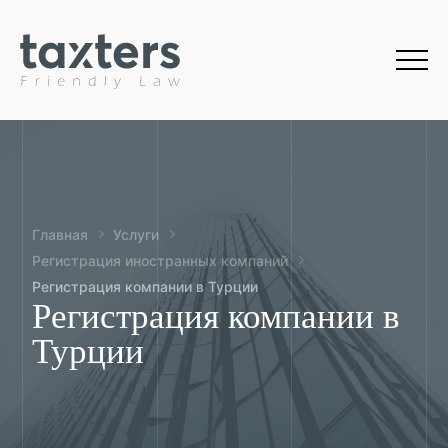
Главная
Услуги
Регистрация иностранных компаний
Регистрация компании в Турции
Регистрация компании в
Турции