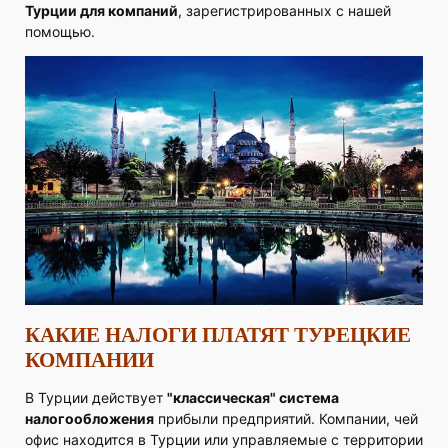
Турции для компаний
, зарегистрированных с нашей
помощью.
КАКИЕ НАЛОГИ ПЛАТЯТ ТУРЕЦКИЕ
КОМПАНИИ
В Турции действует
"классическая" система
налогообложения
прибыли предприятий. Компании, чей
офис находится в Турции или управляемые с территории