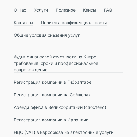
О Нас
Услуги
Полезное
Кейсы
FAQ
Контакты
Политика конфиденциальности
Общие условия оказания услуг
Аудит финансовой отчетности на Кипре:
требования, сроки и профессиональное
сопровождение
Регистрация компании в Гибралтаре
Регистрация компании на Сейшелах
Аренда офиса в Великобритании (сабстенс)
Регистрация компании в Ирландии
НДС (VAT) в Евросоюзе на электронные услуги: