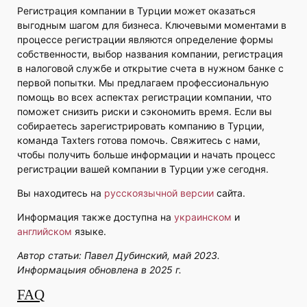
Регистрация компании в Турции может оказаться
выгодным шагом для бизнеса. Ключевыми моментами в
процессе регистрации являются определение формы
собственности, выбор названия компании, регистрация
в налоговой службе и открытие счета в нужном банке с
первой попытки. Мы предлагаем профессиональную
помощь во всех аспектах регистрации компании, что
поможет снизить риски и сэкономить время. Если вы
собираетесь зарегистрировать компанию в Турции,
команда Taxters готова помочь. Свяжитесь с нами,
чтобы получить больше информации и начать процесс
регистрации вашей компании в Турции уже сегодня.
Вы находитесь на
русскоязычной версии
сайта.
Информация также доступна на
украинском
и
английском
языке.
Автор статьи: Павел Дубинский, май 2023.
Информацыия обновлена в 2025 г.
FAQ