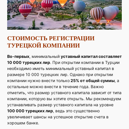
СТОИМОСТЬ РЕГИСТРАЦИИ
ТУРЕЦКОЙ КОМПАНИИ
Во-первых
, минимальный
уставный капитал составляет
10 000 турецких лир
. При открытии компании в Турции
необходимо иметь минимальный уставный капитал в
размере 10 000 турецких лир. Однако при открытии
компании нужно внести только
25% от общей суммы
, а
остальные можно внести в течение года. Важно
отметить, что размер уставного капитала зависит от типа
компании, которую вы хотите открыть. Мы рекомендуем
устанавливать размер уставного капитала на уровне
100 000 турецких лир
, ведь это существенно
увеличивает шансы на успешное открытие счета в
хорошем банке.