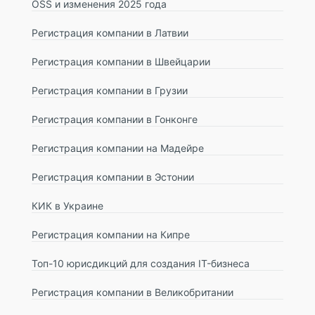
OSS и изменения 2025 года
Регистрация компании в Латвии
Регистрация компании в Швейцарии
Регистрация компании в Грузии
Регистрация компании в Гонконге
Регистрация компании на Мадейре
Регистрация компании в Эстонии
КИК в Украине
Регистрация компании на Кипре
Топ-10 юрисдикций для создания IT-бизнеса
Регистрация компании в Великобритании