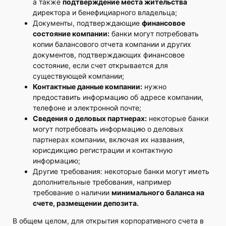
а также
подтверждение места жительства
директора и бенефициарного владельца;
Документы, подтверждающие
финансовое
состояние компании:
банки могут потребовать
копии балансового отчета компании и других
документов, подтверждающих финансовое
состояние, если счет открывается для
существующей компании;
Контактные данные компании:
нужно
предоставить информацию об адресе компании,
телефоне и электронной почте;
Сведения о деловых партнерах:
некоторые банки
могут потребовать информацию о деловых
партнерах компании, включая их названия,
юрисдикцию регистрации и контактную
информацию;
Другие требования: некоторые банки могут иметь
дополнительные требования, например
требование о наличии
минимального баланса на
счете, размещении депозита.
В общем целом, для открытия корпоративного счета в