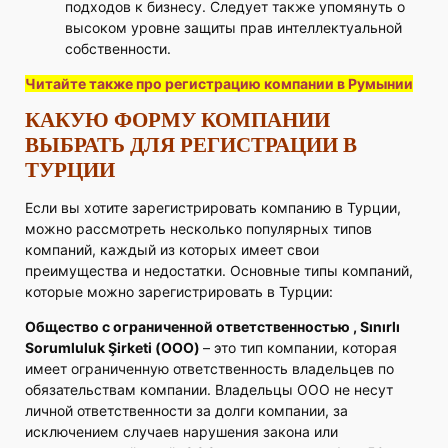
подходов к бизнесу. Следует также упомянуть о
высоком уровне защиты прав интеллектуальной
собственности.
Читайте также про регистрацию компании в Румынии
КАКУЮ ФОРМУ КОМПАНИИ
ВЫБРАТЬ ДЛЯ РЕГИСТРАЦИИ В
ТУРЦИИ
Если вы хотите зарегистрировать компанию в Турции,
можно рассмотреть несколько популярных типов
компаний, каждый из которых имеет свои
преимущества и недостатки. Основные типы компаний,
которые можно зарегистрировать в Турции:
Общество с ограниченной ответственностью , Sınırlı
Sorumluluk Şirketi (ООО)
– это тип компании, которая
имеет ограниченную ответственность владельцев по
обязательствам компании. Владельцы ООО не несут
личной ответственности за долги компании, за
исключением случаев нарушения закона или