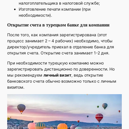
налогоплательщика в налоговой службе;
Изготовление печати компании (при
необходимости).
Открытие счета в турецком банке для компании
После того, как компания зарегистрирована (этот
процесс занимает 2 – 4 рабочих) необходимо, чтобы
директор/учредитель приехал в отделение банка для
открытия счета. Открытие счета занимает 1-2 дня.
При необходимости турецкую компанию можно
зарегистрировать дистанционно по доверенности. Но
мы рекомендуем
личный визит
, ведь открытие
банковского счета обычно возможно только с личным
визитом.