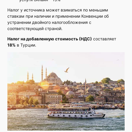
Налог у источника может взиматься по меньшим
ставкам при наличии и применении Конвенции об
устранении двойного налогообложения с
соответствующей страной.
Налог на добавленную стоимость (НДС)
составляет
18%
в Турции.