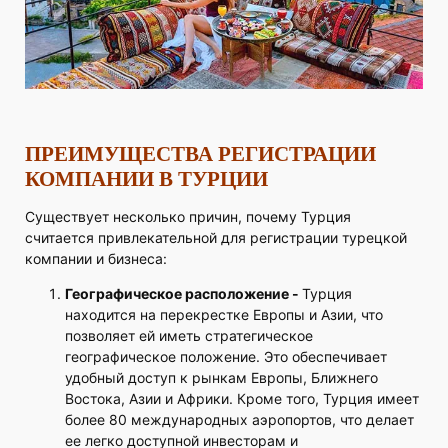
ПРЕИМУЩЕСТВА РЕГИСТРАЦИИ
КОМПАНИИ В ТУРЦИИ
Существует несколько причин, почему Турция
считается привлекательной для регистрации турецкой
компании и бизнеса:
Географическое расположение -
Турция
находится на перекрестке Европы и Азии, что
позволяет ей иметь стратегическое
географическое положение. Это обеспечивает
удобный доступ к рынкам Европы, Ближнего
Востока, Азии и Африки. Кроме того, Турция имеет
более 80 международных аэропортов, что делает
ее легко доступной инвесторам и