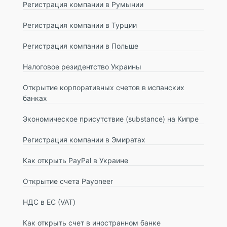
Регистрация компании в Румынии
Регистрация компании в Турции
Регистрация компании в Польше
Налоговое резидентство Украины
Открытие корпоративных счетов в испанских
банках
Экономическое присутствие (substance) на Кипре
Регистрация компании в Эмиратах
Как открыть PayPal в Украине
Открытие счета Payoneer
НДС в ЕС (VAT)
Как открыть счет в иностранном банке