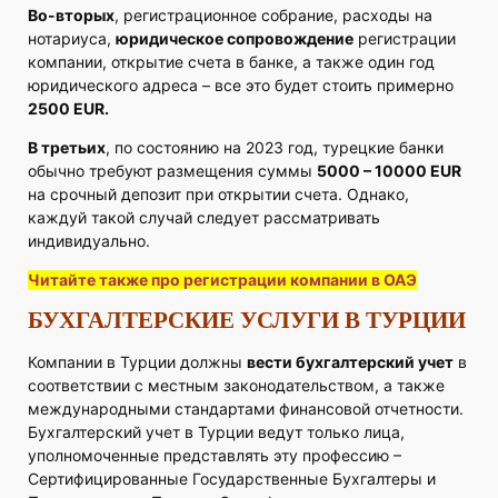
Во-вторых
, регистрационное собрание, расходы на
нотариуса,
юридическое сопровождение
регистрации
компании, открытие счета в банке, а также один год
юридического адреса – все это будет стоить примерно
2500 EUR.
В третьих
, по состоянию на 2023 год, турецкие банки
обычно требуют размещения суммы
5000 – 10000 EUR
на срочный депозит при открытии счета. Однако,
каждуй такой случай следует рассматривать
индивидуально.
Читайте также про регистрации компании в ОАЭ
БУХГАЛТЕРСКИЕ УСЛУГИ В ТУРЦИИ
Компании в Турции должны
вести бухгалтерский учет
в
соответствии с местным законодательством, а также
международными стандартами финансовой отчетности.
Бухгалтерский учет в Турции ведут только лица,
уполномоченные представлять эту профессию –
Сертифицированные Государственные Бухгалтеры и