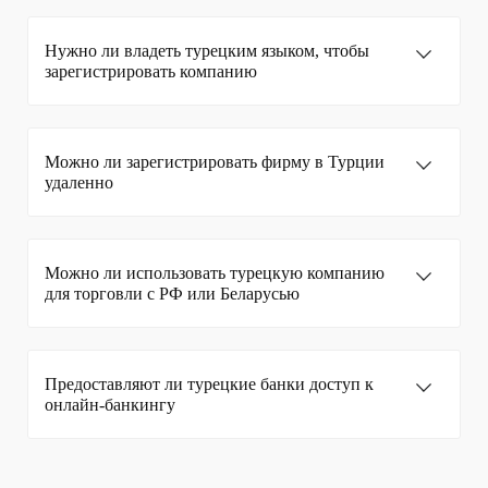
Нужно ли владеть турецким языком, чтобы
зарегистрировать компанию
Можно ли зарегистрировать фирму в Турции
удаленно
Можно ли использовать турецкую компанию
для торговли с РФ или Беларусью
Предоставляют ли турецкие банки доступ к
онлайн-банкингу