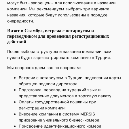
могут быть запрещены для использования в названии
компании. Мы рекомендуем выбрать три варианта
названия, которые будут использованы в порядке
очередности.
Визит в Стамбул, встреча с нотариусом и
переводчиком для проведения регистрационных
действий
После выбора структуры и названия компании, вам
нужно будет зарегистрировать компанию в Турции.
Мы сопровождаем вас по вопросам:
Встречи с нотариусом в Турции, подписании карты
образцов подписи директора;
Подготовка, перевод на турецкий язык и
представление документов в торговую палату;
Оплаты государственной пошлины при
регистрации компании;
Внесение компании в систему MERSIS –
присвоение уникального бизнес-номера;
Присвоение идентификационного номера