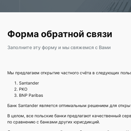
Форма обратной связи
Заполните эту форму и мы свяжемся с Вами
Мы предлагаем открытие частного счёта в следующих польс
Santander
PKO
BNP Paribas
Банк Santander является оптимальным решением для открыт
В целом, все польские банки предлагают качественный се
по сравнению с банками других юрисдикций.