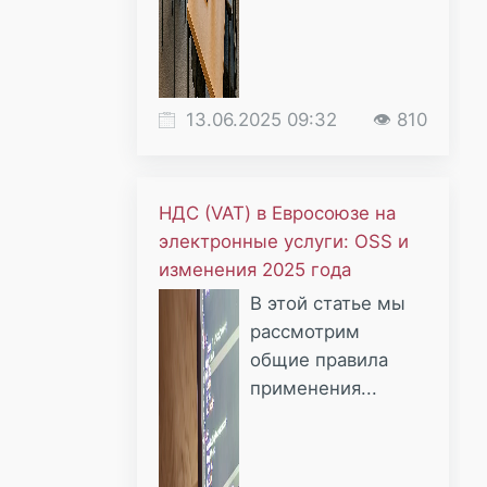
13.06.2025 09:32
👁 810
НДС (VAT) в Евросоюзе на
электронные услуги: OSS и
изменения 2025 года
В этой статье мы
рассмотрим
общие правила
применения...