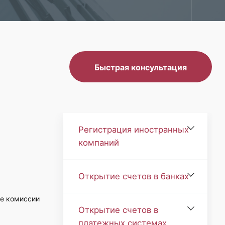
Быстрая консультация
Регистрация иностранных
компаний
Открытие счетов в банках
.
ие комиссии
Открытие счетов в
платежных системах