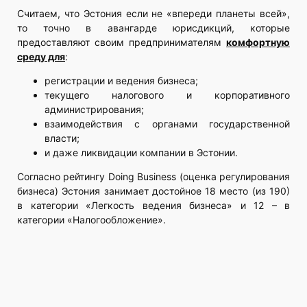
Считаем, что Эстония если не «впереди планеты всей»,
то точно в авангарде юрисдикций, которые
предоставляют своим предпринимателям
комфортную
среду для
:
регистрации и ведения бизнеса;
текущего налогового и корпоративного
администрирования;
взаимодействия с органами государственной
власти;
и даже ликвидации компании в Эстонии.
Согласно рейтингу Doing Business (оценка регулирования
бизнеса) Эстония занимает достойное 18 место (из 190)
в категории «Легкость ведения бизнеса» и 12 – в
категории «Налогообложение».