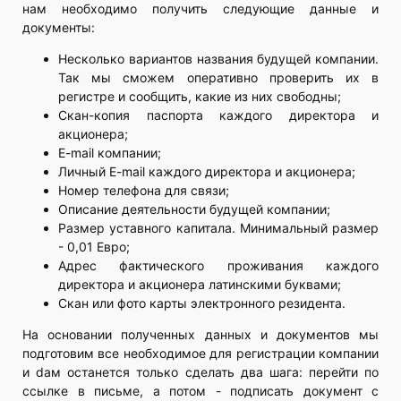
нам необходимо получить следующие данные и
документы:
Несколько вариантов названия будущей компании.
Так мы сможем оперативно проверить их в
регистре и сообщить, какие из них свободны;
Скан-копия паспорта каждого директора и
акционера;
E-mail компании;
Личный E-mail каждого директора и акционера;
Номер телефона для связи;
Описание деятельности будущей компании;
Размер уставного капитала. Минимальный размер
- 0,01 Евро;
Адрес фактического проживания каждого
директора и акционера латинскими буквами;
Скан или фото карты электронного резидента.
На основании полученных данных и документов мы
подготовим все необходимое для регистрации компании
и dам останется только сделать два шага: перейти по
ссылке в письме, а потом - подписать документ с