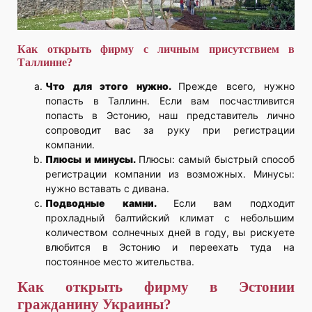
Как открыть фирму с личным присутствием в
Таллинне?
Что для этого нужно.
Прежде всего, нужно
попасть в Таллинн. Если вам посчастливится
попасть в Эстонию, наш представитель лично
сопроводит вас за руку при регистрации
компании.
Плюсы и минусы.
Плюсы: самый быстрый способ
регистрации компании из возможных. Минусы:
нужно вставать с дивана.
Подводные камни.
Если вам подходит
прохладный балтийский климат с небольшим
количеством солнечных дней в году, вы рискуете
влюбится в Эстонию и переехать туда на
постоянное место жительства.
Как открыть фирму в Эстонии
гражданину Украины?