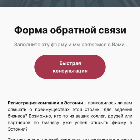
Форма обратной связи
Заполните эту форму и мы свяжемся с Вами
Быстрая
консультация
Регистрация компании в Эстонии
- приходилось ли вам
слышать о преимуществах этой страны для ведения
бизнеса? Возможно, кто-то из ваших коллег, друзей или
партнеров по бизнесу уже успел открыть фирму в
Эстонии?
Так или иначе, на этой странице мы поделимся с вами