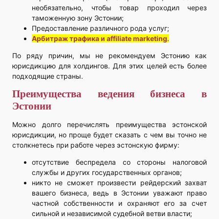
необязательно, чтобы товар проходил через
таможенную зону Эстонии;
Предоставление различного рода услуг;
Арбитраж трафика и affiliate marketing
.
По ряду причин, мы не рекомендуем Эстонию как
юрисдикцию для холдингов. Для этих целей есть более
подходящие страны.
Преимущества ведения бизнеса в
Эстонии
Можно долго перечислять преимущества эстонской
юрисдикции, но проще будет сказать с чем вы точно не
столкнетесь при работе через эстонскую фирму:
отсутствие беспредела со стороны налоговой
службы и других государственных органов;
никто не сможет произвести рейдерский захват
вашего бизнеса, ведь в Эстонии уважают право
частной собственности и охраняют его за счет
сильной и независимой судебной ветви власти;