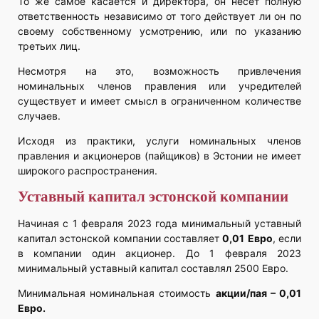
То же самое касается и директора, он несет полную
ответственность независимо от того действует ли он по
своему собственному усмотрению, или по указанию
третьих лиц.
Несмотря на это, возможность привлечения
номинальных членов правления или учредителей
существует и имеет смысл в ограниченном количестве
случаев.
Исходя из практики, услуги номинальных членов
правления и акционеров (пайщиков) в Эстонии не имеет
широкого распространения.
Уставный капитал эстонской компании
Начиная с 1 февраля 2023 года минимальный уставный
капитал эстонской компании составляет
0,01
Евро
, если
в компании один акционер. До 1 февраля 2023
минимальный уставный капитал составлял 2500 Евро.
Минимальная номинальная стоимость
акции/пая – 0,01
Евро.