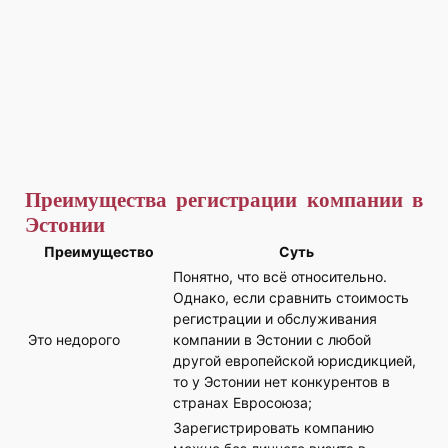
Преимущества регистрации компании в
Эстонии
Преимущество
Суть
Понятно, что всё относительно.
Однако, если сравнить стоимость
регистрации и обслуживания
Это недорого
компании в Эстонии с любой
другой европейской юрисдикцией,
то у Эстонии нет конкурентов в
странах Евросоюза;
Зарегистрировать компанию