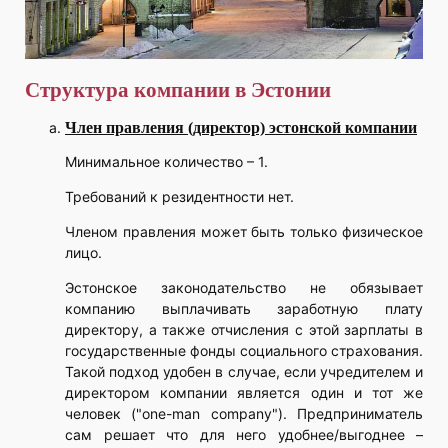
Структура компании в Эстонии
Член правления (директор) эстонской компании
Минимальное количество – 1.
Требований к резидентности нет.
Членом правления может быть только физическое
лицо.
Эстонское законодательство не обязывает
компанию выплачивать заработную плату
директору, а также отчисления с этой зарплаты в
государственные фонды социального страхования.
Такой подход удобен в случае, если учредителем и
директором компании является один и тот же
человек ("one-man company"). Предприниматель
сам решает что для него удобнее/выгоднее –