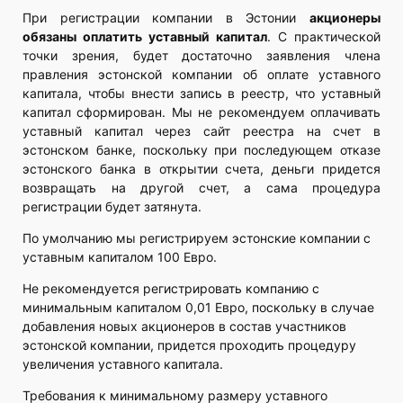
При регистрации компании в Эстонии
акционеры
обязаны оплатить уставный капитал
. С практической
точки зрения, будет достаточно заявления члена
правления эстонской компании об оплате уставного
капитала, чтобы внести запись в реестр, что уставный
капитал сформирован. Мы не рекомендуем оплачивать
уставный капитал через сайт реестра на счет в
эстонском банке, поскольку при последующем отказе
эстонского банка в открытии счета, деньги придется
возвращать на другой счет, а сама процедура
регистрации будет затянута.
По умолчанию мы регистрируем эстонские компании с
уставным капиталом 100 Евро.
Не рекомендуется регистрировать компанию с
минимальным капиталом 0,01 Евро, поскольку в случае
добавления новых акционеров в состав участников
эстонской компании, придется проходить процедуру
увеличения уставного капитала.
Требования к минимальному размеру уставного