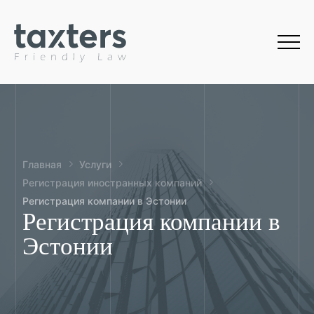
Главная
Услуги
Регистрация иностранных компаний
Регистрация компании в Эстонии
Регистрация компании в
Эстонии