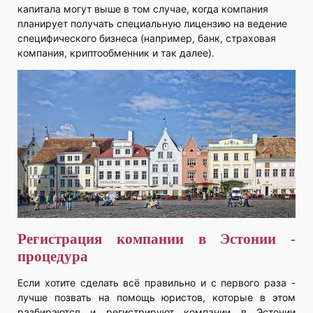
капитала могут выше в том случае, когда компания
планирует получать специальную лицензию на ведение
специфического бизнеса (например, банк, страховая
компания, криптообменник и так далее).
Регистрация компании в Эстонии -
процедура
Если хотите сделать всё правильно и с первого раза -
лучше позвать на помощь юристов, которые в этом
разбираются и регистрируют компании в Эстонии