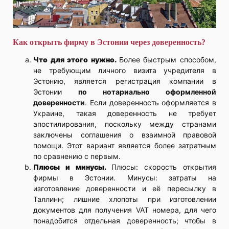
Как открыть фирму в Эстонии через доверенность?
Что для этого нужно.
Более быстрым способом,
не требующим личного визита учредителя в
Эстонию, является регистрация компании в
Эстонии
по нотариально оформленной
доверенности
. Если доверенность оформляется в
Украине, такая доверенность не требует
апостилирования, поскольку между странами
заключены соглашения о взаимной правовой
помощи. Этот вариант является более затратным
по сравнению с первым.
Плюсы и минусы.
Плюсы: скорость открытия
фирмы в Эстонии. Минусы: затраты на
изготовление доверенности и её пересылку в
Таллинн; лишние хлопоты при изготовлении
документов для получения VAT номера, для чего
понадобится отдельная доверенность; чтобы в