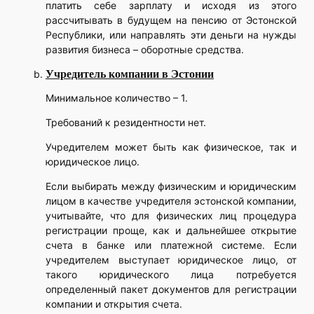
платить себе зарплату и исходя из этого
рассчитывать в будущем на пенсию от Эстонской
Республики, или направлять эти деньги на нужды
развития бизнеса – оборотные средства.
Учредитель компании в Эстонии
Минимальное количество – 1.
Требований к резидентности нет.
Учредителем может быть как физическое, так и
юридическое лицо.
Если выбирать между физическим и юридическим
лицом в качестве учредителя эстонской компании,
учитывайте, что для физических лиц процедура
регистрации проще, как и дальнейшее открытие
счета в банке или платежной системе. Если
учредителем выступает юридическое лицо, от
такого юридического лица потребуется
определенный пакет документов для регистрации
компании и открытия счета.