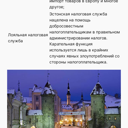
импорт товаров в Европу и многое
другое;
Эстонская налоговая служба
нацелена на помощь
добросовестным
налогоплательщикам в правильном
Лояльная налоговая
администрировании налогов.
служба
Карательная функция
используется лишь в крайних
случаях явных злоупотреблений со
стороны налогоплательщика.