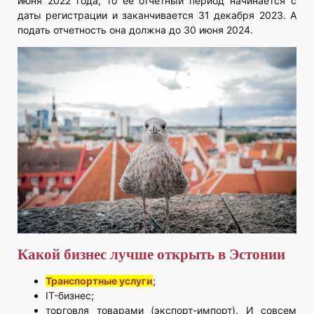
июня 2022 года, то её отчетный период начинается с
даты регистрации и заканчивается 31 декабря 2023. А
подать отчетность она должна до 30 июня 2024.
Какой бизнес лучше открыть в Эстонии
Транспортные услуги
;
IT-бизнес;
торговля товарами (экспорт-импорт). И совсем