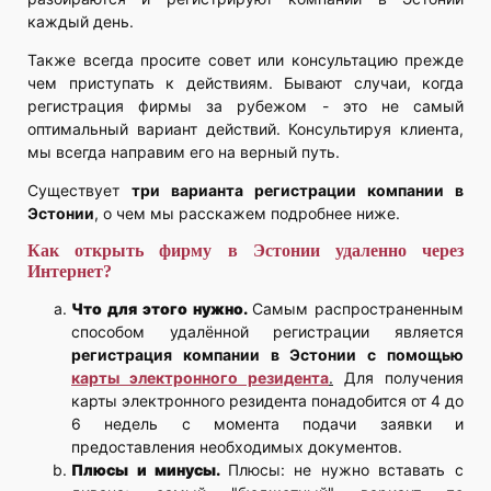
каждый день.
Также всегда просите совет или консультацию прежде
чем приступать к действиям. Бывают случаи, когда
регистрация фирмы за рубежом - это не самый
оптимальный вариант действий. Консультируя клиента,
мы всегда направим его на верный путь.
Существует
три варианта регистрации компании в
Эстонии
, о чем мы расскажем подробнее ниже.
Как открыть фирму в Эстонии удаленно через
Интернет?
Что для этого нужно.
Самым распространенным
способом удалённой регистрации является
регистрация компании в Эстонии с помощью
карты электронного резидента
.
Для получения
карты электронного резидента понадобится от 4 до
6 недель с момента подачи заявки и
предоставления необходимых документов.
Плюсы и минусы.
Плюсы: не нужно вставать с