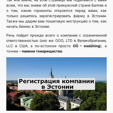
всем, что мы знаем об этой прекрасной стране Балтии и
о том, какие горизонты откроются перед вами, как
только решитесь зарегистрировать фирму в Эстонии.
Также мы дадим вам пошаговую инструкцию о том, как
начать бизнес в Эстонии.
Речь пойдет прежде всего о компании с ограниченной
ответственностью (оно же ООО, LTD в Великобритании,
LLC в США, а по-эстонски просто
ОÜ – osaühing
), а
точнее –
паевом товариществе
.