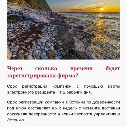
Через сколько времени будет
зарегистрирована фирма?
Срок регистрации компании с помощью карты
электронного резидента – 1-2 рабочих дня.
Срок регистрации компании в Эстонии по доверенности
под ключ составляет до 2 недель с момента доставки
оригинала доверенности и копии паспорта учредителя в
Эстонию.