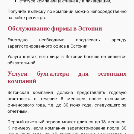
статусе компании (активная / в ликвидации).
Получить выписку по компании можно непосредственно
на сайте регистра.
Обслуживание фирмы в Эстонии
Ежегодно необходимо продлевать аренду
зарегистрированного офиса в Эстонии.
Услуга контактного лица в Эстонии больше не является
обязательной.
Услуги бухгалтера для эстонских
компаний
Эстонская компания должна представлять годовую
отчетность в течение 6 месяцев после окончания
финансового года, т.е. до 30 июня года, следующего за
отчетным.
Первый отчетный период может длиться до 18 месяцев.
К примеру, если компания зарегистрирована после 30