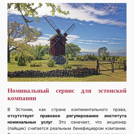
Номинальный сервис для эстонской
компании
В Эстонии, как стране континентального права,
отсутствует правовое регулирование института
номинальных услуг
. Это означает, что акционер
(пайщик) считается реальным бенефициаром компании.