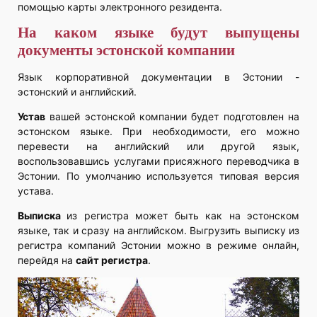
помощью карты электронного резидента.
На каком языке будут выпущены
документы эстонской компании
Язык корпоративной документации в Эстонии -
эстонский и английский.
Устав
вашей эстонской компании будет подготовлен на
эстонском языке. При необходимости, его можно
перевести на английский или другой язык,
воспользовавшись услугами присяжного переводчика в
Эстонии. По умолчанию используется типовая версия
устава.
Выписка
из регистра может быть как на эстонском
языке, так и сразу на английском. Выгрузить выписку из
регистра компаний Эстонии можно в режиме онлайн,
перейдя на
сайт регистра
.