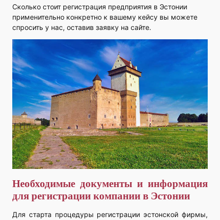
Сколько стоит регистрация предприятия в Эстонии
применительно конкретно к вашему кейсу вы можете
спросить у нас, оставив заявку на сайте.
Необходимые документы и информация
для регистрации компании в Эстонии
Для старта процедуры регистрации эстонской фирмы,