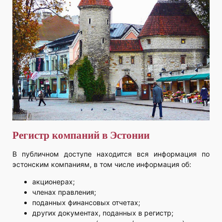
Регистр компаний в Эстонии
В публичном доступе находится вся информация по
эстонским компаниям, в том числе информация об:
акционерах;
членах правления;
поданных финансовых отчетах;
других документах, поданных в регистр;