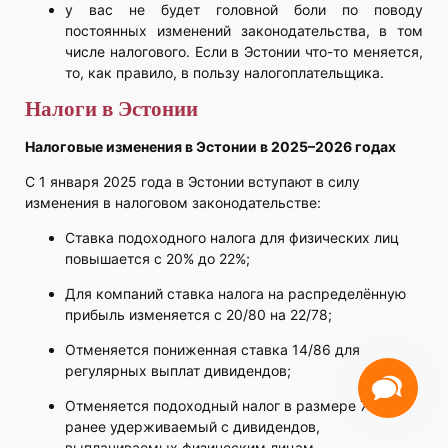
у вас не будет головной боли по поводу
постоянных изменений законодательства, в том
числе налогового. Если в Эстонии что-то меняется,
то, как правило, в пользу налогоплательщика.
Налоги в Эстонии
Налоговые изменения в Эстонии в 2025–2026 годах
С 1 января 2025 года в Эстонии вступают в силу
изменения в налоговом законодательстве:
Ставка подоходного налога для физических лиц
повышается с 20% до 22%;
Для компаний ставка налога на распределённую
прибыль изменяется с 20/80 на 22/78;
Отменяется пониженная ставка 14/86 для
регулярных выплат дивидендов;
Отменяется подоходный налог в размере 7%,
ранее удерживаемый с дивидендов,
выплачиваемых физическим лицам.