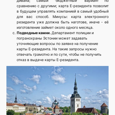
дивана; самый "бюджетный" вариант по
сравнению с другими; карта Е-резидента позволит
в будущем управлять компанией в самый удобный
для вас способ. Минусы: карта электронного
резидента уже должна быть наготове, иначе - её
изготовление займет около одного месяца.
Подводные камни.
Департамент полиции и
погранохраны Эстонии может задавать
уточняющие вопросы по заявке на получение
карты Е-резидента. На такие запросы нужно
отвечать грамотно и по сути, чтобы не получить
отказ в выдаче карты Е-резидента.