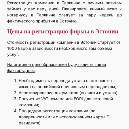
Регистрация компании в Таллинне с личным визитом
займет у вас пару дней. Планировать личный визит к
нотариусу в Таллинне следует за пару недель до
фактического прибытия в Эстонию.
Цены на регистрацию фирмы в Эстонии
Стоимость регистрации компании в Эстонии стартует от
1000 Евро в зависимости необходимого вам объёма
услуг.
На итоговое ценообразование будут влиять такие
факторы, как:
Необходимость перевода устава с эстонского
языка на английский присяжным переводчиком;
Апостилирование документов (выписки и устава);
Получение VAT номера или EORI для эстонской
компании;
Процедура регистрации компании (по
доверенности или с использованием карты Е-
резидента).