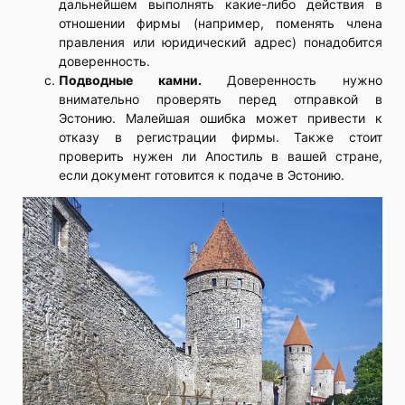
дальнейшем выполнять какие-либо действия в
отношении фирмы (например, поменять члена
правления или юридический адрес) понадобится
доверенность.
Подводные камни.
Доверенность нужно
внимательно проверять перед отправкой в
Эстонию. Малейшая ошибка может привести к
отказу в регистрации фирмы. Также стоит
проверить нужен ли Апостиль в вашей стране,
если документ готовится к подаче в Эстонию.