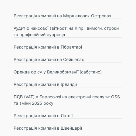
Реєстрація компанії на Маршалових Островах
Аудит фінансової звітності на Кіпрі: вимоги, строки
та професійний супровід
Реєстрація компанії в Гібралтарі
Реєстрація компанії на Сейшелах
Оренда офісу у Великобританії (сабстанс)
Реєстрація компанії в Ірландії
ПДВ (VAT) в Євросоюзі на електронні послуги: OSS
та зміни 2025 року
Реєстрація компанії в Латвії
Реєстрація компанії в Швейцарії