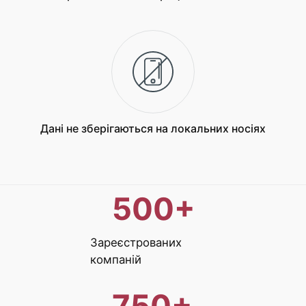
Дані не зберігаються на локальних носіях
500
+
Зареєстрованих
компаній
750
+