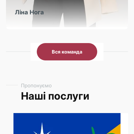
Ліна Нога
Вся команда
Пропонуємо
Наші послуги