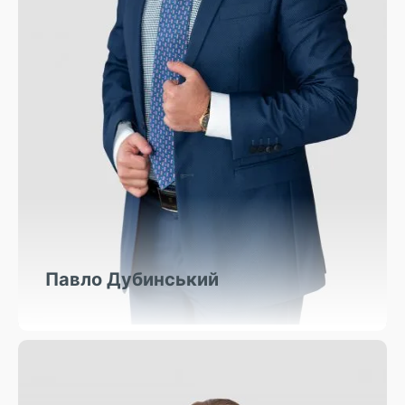
Павло Дубинський