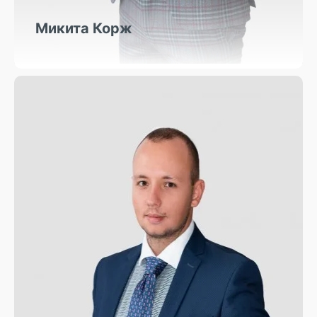
Микита Корж