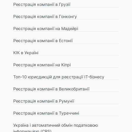
Реєстрація компанії в Грузії
Реєстрація компанії в Гонконгу
Реєстрація компанії на Мадейрі
Реєстрація компанії в Естонії
КІК в Україні
Реєстрація компанії на Кіпрі
Топ-10 юрисдикцій для реєстрації IT-бізнесу
Реєстрація компанії в Великобританії
Реєстрація компанії в Румунії
Реєстрація компанії в Туреччині
Україна і автоматичний обмін податковою
інформацією (CRS)