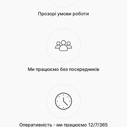
Прозорі умови роботи
Ми працюємо без посередників
Оперативність - ми працюємо 12/7/365