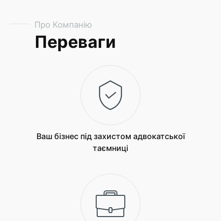
Про Компанію
Переваги
Ваш бізнес під захистом адвокатської
таємниці