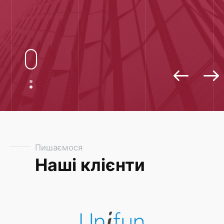
Пишаємося
Наші клієнти