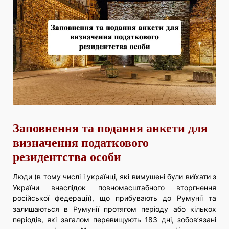
Заповнення та подання анкети для
визначення податкового
резидентства особи
Люди (в тому числі і українці, які вимушені були виїхати з
України внаслідок повномасштабного вторгнення
російської федерації), що прибувають до Румунії та
залишаються в Румунії протягом періоду або кількох
періодів, які загалом перевищують 183 дні, зобов’язані