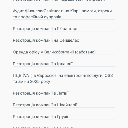
Аудит фінансової звітності на Кіпрі: вимоги, строки
та професійний супровід
Реєстрація компанії в Гібралтарі
Реєстрація компанії на Сейшелах
Оренда офісу у Великобританії (сабстанс)
Реєстрація компанії в Ірландії
ПДВ (VAT) в Євросоюзі на електронні послуги: OSS
та зміни 2025 року
Реєстрація компанії в Латвії
Реєстрація компанії в Швейцарії
Реєстрація компанії в Грузії