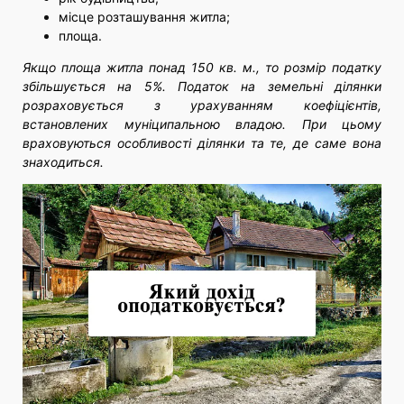
місце розташування житла;
площа.
Якщо площа житла понад 150 кв. м., то розмір податку
збільшується на 5%. Податок на земельні ділянки
розраховується з урахуванням коефіцієнтів,
встановлених муніципальною владою. При цьому
враховуються особливості ділянки та те, де саме вона
знаходиться.