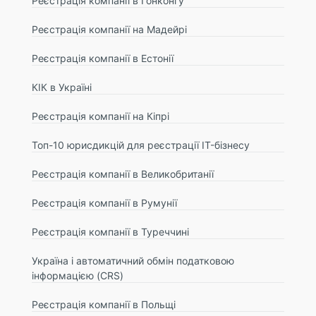
Реєстрація компанії в Гонконгу
Реєстрація компанії на Мадейрі
Реєстрація компанії в Естонії
КІК в Україні
Реєстрація компанії на Кіпрі
Топ-10 юрисдикцій для реєстрації IT-бізнесу
Реєстрація компанії в Великобританії
Реєстрація компанії в Румунії
Реєстрація компанії в Туреччині
Україна і автоматичний обмін податковою
інформацією (CRS)
Реєстрація компанії в Польщі