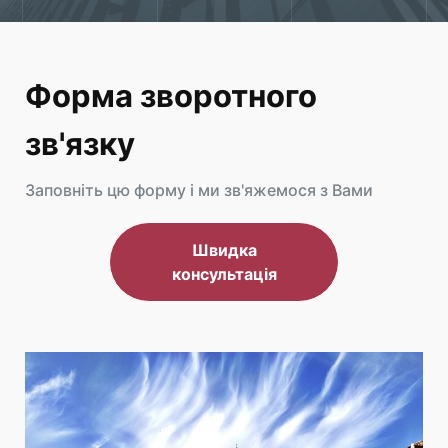
Форма зворотного
зв'язку
Заповніть цю форму і ми зв'яжемося з Вами
Швидка
консультація