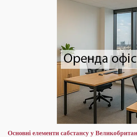
Основні елементи сабстансу у Великобритан