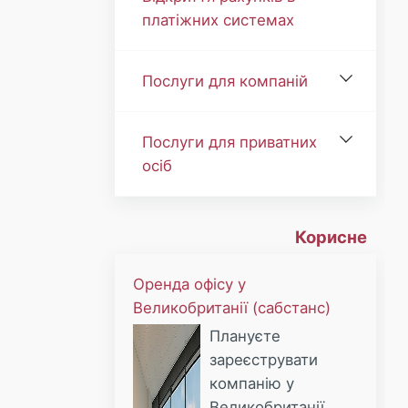
платіжних системах
Послуги для компаній
Послуги для приватних
осіб
Корисне
Оренда офісу у
Великобританії (сабстанс)
Плануєте
зареєструвати
компанію у
Великобританії