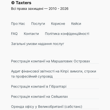
© Taxters
Всі права захищені — 2010 - 2026
Про Нас
Послуги
Корисне
Кейси
FAQ
Контакти
Політика конфіденційності
Загальні умови надання послуг
Реєстрація компанії на Маршалових Островах
Аудит фінансової звітності на Кіпрі: вимоги, строки
та професійний супровід
Реєстрація компанії в Гібралтарі
Реєстрація компанії на Сейшелах
Оренда офісу у Великобританії (сабстанс)