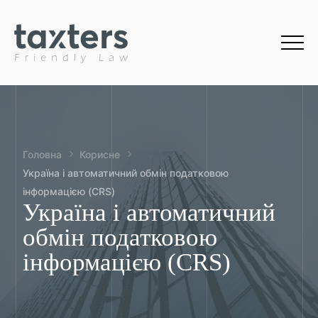
Головна
Корисне
Україна і автоматичний обмін податковою
інформацією (CRS)
Україна і автоматичний
обмін податковою
інформацією (CRS)