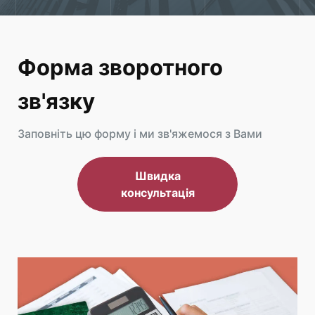
Форма зворотного
зв'язку
Заповніть цю форму і ми зв'яжемося з Вами
Швидка
консультація