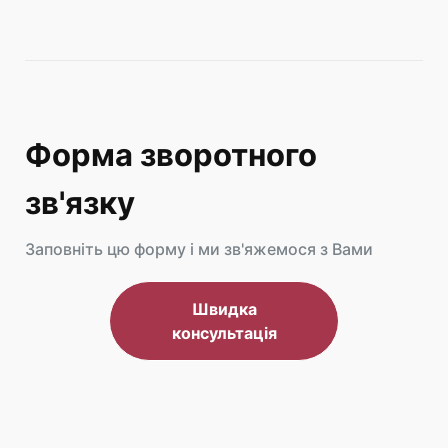
Форма зворотного
зв'язку
Заповніть цю форму і ми зв'яжемося з Вами
Швидка
консультація