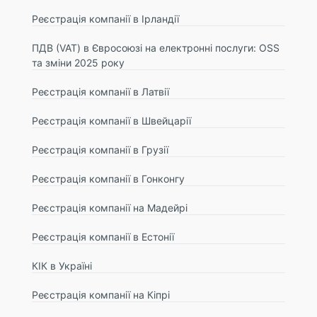
Реєстрація компанії в Ірландії
ПДВ (VAT) в Євросоюзі на електронні послуги: OSS
та зміни 2025 року
Реєстрація компанії в Латвії
Реєстрація компанії в Швейцарії
Реєстрація компанії в Грузії
Реєстрація компанії в Гонконгу
Реєстрація компанії на Мадейрі
Реєстрація компанії в Естонії
КІК в Україні
Реєстрація компанії на Кіпрі