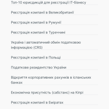
Топ-10 юрисдикцій для реєстрації IT-бізнесу
Реєстрація компанії в Великобританії
Реєстрація компанії в Румунії
Реєстрація компанії в Туреччині
Україна і автоматичний обмін податковою
інформацією (CRS)
Реєстрація компанії в Польщі
Податкове резидентство України
Відкриття корпоративних рахунків в іспанських
банках
Економічна присутність (сабстанс) на Кіпрі
Реєстрація компанії в Еміратах