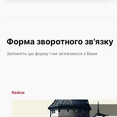
Форма зворотного зв'язку
Заповніть цю форму і ми зв'яжемося з Вами
Кейси