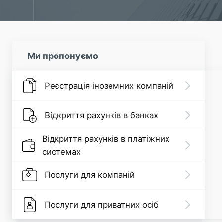
Ми пропонуємо
Реєстрація іноземних компаній
Відкриття рахунків в банках
Відкриття рахунків в платіжних
системах
Послуги для компаній
Послуги для приватних осіб