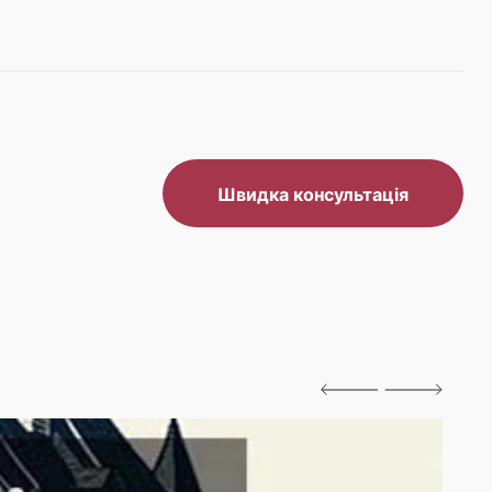
Швидка консультація